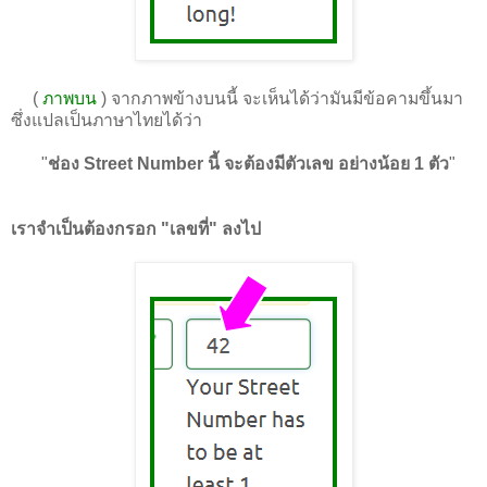
(
ภาพบน
) จากภาพข้างบนนี้ จะเห็นได้ว่ามันมีข้อคามขึ้นมา
ซึ่งแปลเป็นภาษาไทยได้ว่า
"
ช่อง Street Number นี้ จะต้องมีตัวเลข อย่างน้อย 1 ตัว
"
เราจำเป็นต้องกรอก "เลขที่" ลงไป