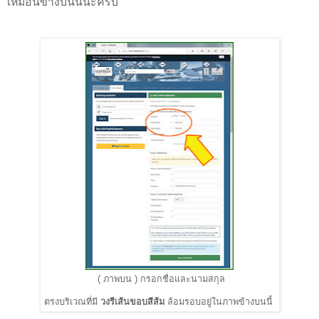
เหมือนข้างบนนี้นะครับ
(
ภาพบน
)
กรอกชื่อและนามสกุล
ตรงบริเวณที่มี
วงรีเส้นขอบสีส้ม
ล้อมรอบอยู่ในภาพข้างบนนี้