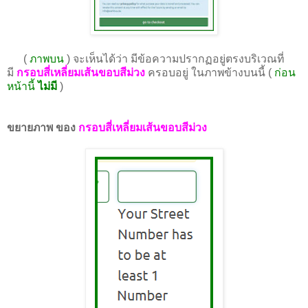
(
ภาพบน
) จะเห็นได้ว่า มีข้อความปรากฏอยู่ตรงบริเวณที่
มี
กรอบสี่เหลี่ยมเส้นขอบสีม่วง
ครอบอยู่ ในภาพข้างบนนี้ (
ก่อน
หน้านี้
ไม่มี
)
ขยายภาพ ของ
กรอบสี่เหลี่ยมเส้นขอบสีม่วง