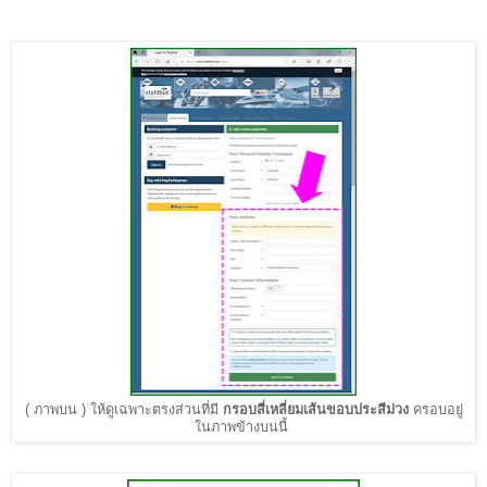
(
ภาพบน
)
ให้ดูเฉพาะตรงส่วนที่มี
กรอบสี่เหลี่ยมเส้นขอบประสีม่วง
ครอบอยู่
ในภาพข้างบนนี้