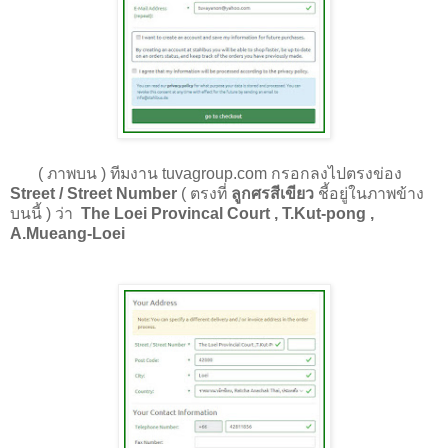
(
ภาพบน
) ทีมงาน tuvagroup.com กรอกลงไปตรงข่อง
Street / Street Number
(
ตรงที่
ลูกศรสีเขียว
ชี้อยู่ในภาพข้าง
บนนี้
) ว่า
The Loei Provincal Court , T.Kut-pong ,
A.Mueang-Loei