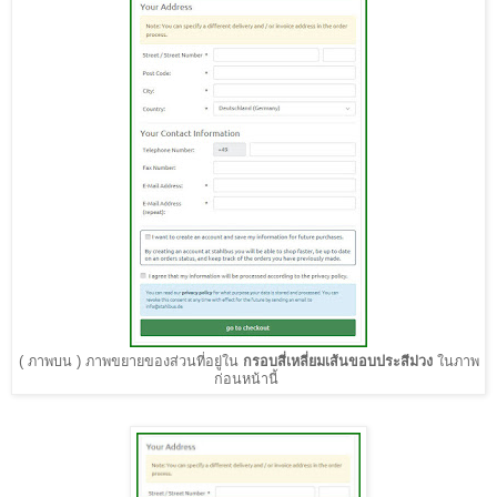
(
ภาพบน
)
ภาพขยายของส่วนที่อยู่ใน
กรอบสี่เหลี่ยมเส้นขอบประสีม่วง
ในภาพ
ก่อนหน้านี้