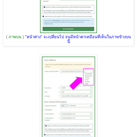
(
ภาพบน
)
"หน้าต่าง" จะเปลี่ยนไป จนมีหน้าตาเหมือนที่เห็นในภาพข้างบน
นี้