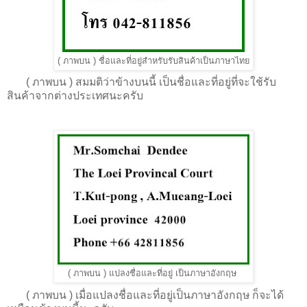
(
ภาพบน
)
ชื่อและที่อยู่สำหรับรับสินค้าเป็นภาษาไทย
(
ภาพบน
) สมมติว่าข้างบนนี้ เป็นชื่อและที่อยู่ที่จะใช้รับ
สินค้าจากต่างประเทศนะครับ
(
ภาพบน
)
แปลงชื่อและที่อยู่ เป็นภาษาอังกฤษ
(
ภาพบน
) เมื่อแปลงชื่อและที่อยู่เป็นภาษาอังกฤษ ก็จะได้