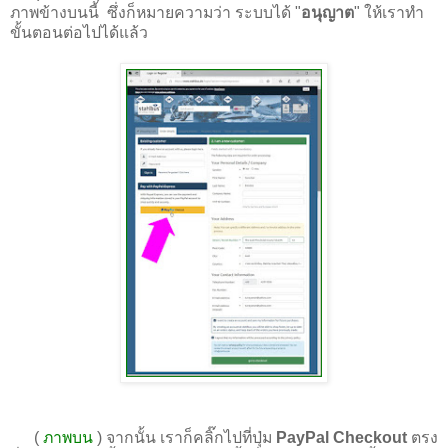
ภาพข้างบนนี้ ซึ่งก็หมายความว่า ระบบได้ "
อนุญาต
" ให้เราทำ
ขั้นตอนต่อไปได้แล้ว
(
ภาพบน
) จากนั้น เราก็คลิ๊กไปที่ปุ่ม
PayPal Checkout
ตรง