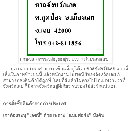
(
ภาพบน
)
การระบุที่อยู่ของผู้รับ แบบ "ส่งในประเทศไทย"
(
ภาพบน
) เราสามารถเขียนที่อยู่ได้ว่า
ศาลจังหวัดเลย
แบบที่
เห็นในภาพข้างบนนี้ แล้วพนักงานไปรษณีย์ของจังหวัดเลย ก็
สามารถส่งสินค้าได้ถูกที่ โดยที่สินค้าไม่หายไปไหน
เพราะว่าที่
จังหวัดเลย ก็มีศาลจังหวัดอยู่ที่เดียว รับรองไม่ส่งผิดแน่นอน
การสั่งซื้อสินค้าจากต่างประเทศ
เราต้องระบุ "เลขที่" ด้วย เพราะ "แบบฟอร์ม" บังคับ