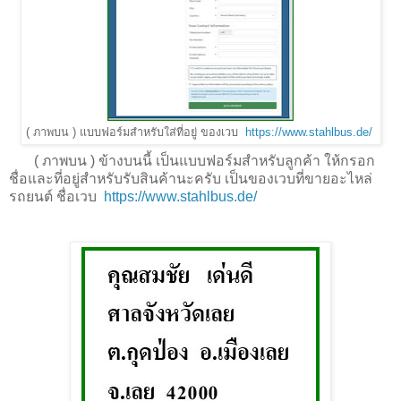
(
ภาพบน
)
แบบฟอร์มสำหรับใส่ที่อยู่ ของเวบ
https://www.stahlbus.de/
(
ภาพบน
) ข้างบนนี้ เป็นแบบฟอร์มสำหรับลูกค้า ให้กรอก
ชื่อและที่อยู่สำหรับรับสินค้านะครับ เป็นของเวบที่ขายอะไหล่
รถยนต์ ชื่อเวบ
https://www.stahlbus.de/