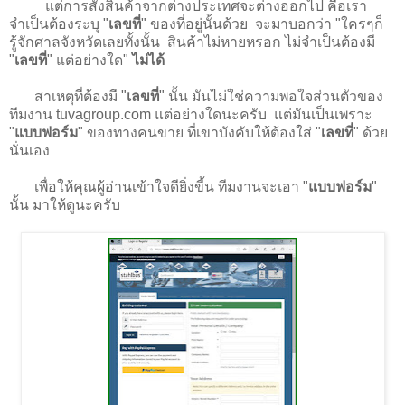
แต่การสั่งสินค้าจากต่างประเทศจะต่างออกไป คือเรา
จำเป็นต้องระบุ "
เลขที่
" ของที่อยู่นั้นด้วย จะมาบอกว่า "ใครๆก็
รู้จักศาลจังหวัดเลยทั้งนั้น สินค้าไม่หายหรอก ไม่จำเป็นต้องมี
"
เลขที่
" แต่อย่างใด"
ไม่ได้
สาเหตุที่ต้องมี "
เลขที่
" นั้น มันไม่ใช่ความพอใจส่วนตัวของ
ทีมงาน tuvagroup.com แต่อย่างใดนะครับ แต่มันเป็นเพราะ
"
แบบฟอร์ม
" ของทางคนขาย ที่เขาบังคับให้ต้องใส่ "
เลขที่
" ด้วย
นั่นเอง
เพื่อให้คุณผู้อ่านเข้าใจดียิ่งขี้น ทีมงานจะเอา "
แบบฟอร์ม
"
นั้น มาให้ดูนะครับ