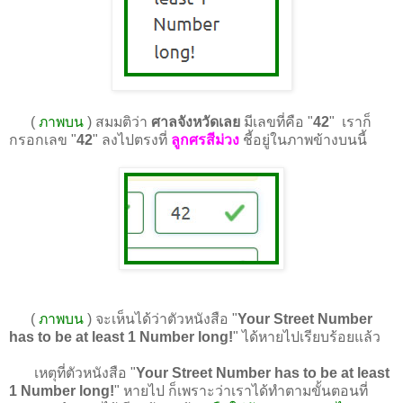
(
ภาพบน
) สมมติว่า
ศาลจังหวัดเลย
มีเลขที่คือ "
42
" เราก็
กรอกเลข "
42
" ลงไปตรงที่
ลูกศรสีม่วง
ชี้อยู่ในภาพข้างบนนี้
(
ภาพบน
) จะเห็นได้ว่าตัวหนังสือ "
Your Street Number
has to be at least 1 Number long!
" ได้หายไปเรียบร้อยแล้ว
เหตุที่ตัวหนังสือ "
Your Street Number has to be at least
1 Number long!
" หายไป ก็เพราะว่าเราได้ทำตามขั้นตอนที่