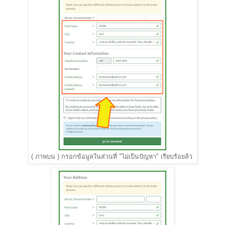
(
ภาพบน
)
กรอกข้อมูลในส่วนที่ "ไม่เป็นปัญหา" เรียบร้อยล้ว