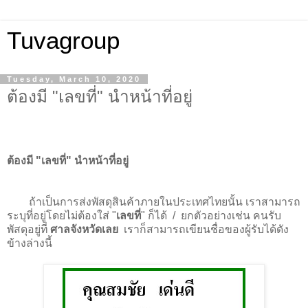
Tuvagroup
Tuesday, March 10, 2020
ต้องมี "เลขที่" นำหน้าที่อยู่
ต้องมี "เลขที่" นำหน้าที่อยู่
ถ้าเป็นการส่งพัสดุสินค้าภายในประเทศไทยนั้น เราสามารถ
ระบุที่อยู่โดยไม่ต้องใส่ "
เลขที่
" ก็ได้ / ยกตัวอย่างเช่น คนรับ
พัสดุอยู่ที่
ศาลจังหวัดเลย
เราก็สามารถเขียนชื่อของผู้รับได้ดัง
ข้างล่างนี้