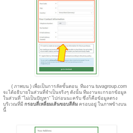
(
ภาพบน
) เพื่อเป็นการลัดขั้นตอน ทีมงาน tuvagroup.com
จะได้อธิบายในส่วนที่จำเป็นจริงๆ ดังนั้น ทีมงานจะกรอกข้อมูล
ในส่วนที่ "ไม่เป็นปัญหา" ไปก่อนนะครับ ซึ่งก็คือข้อมูลตรง
บริเวณที่มี
กรอบสี่เหลี่ยมเส้นขอบสีส้ม
ครอบอยู่ ในภาพข้างบน
นี้