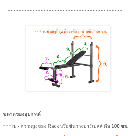
- - - - - - - - - - - - - - - - - - - - - - - - - - - - - - - - - - - - - - - - - -
ขนาดของอุปกรณ์
* * *
ก.
- ความสูงของ Rack หรือช้นวางบาร์เบลล์ คือ
100 ซม.