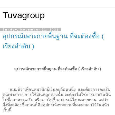
Tuvagroup
Sunday, November 21, 2021
อุปกรณ์เพาะกายพื้นฐาน ที่จะต้องซื้อ (
เรียงลำดับ )
อุปกรณ์เพาะกายพื้นฐาน ที่จะต้องซื้อ ( เรียงลำดับ )
สมมติว่าเพื่อนสมาชิกมีเงินอยู่ก้อนหนึ่ง และต้องการจะเริ่ม
ต้นเพาะกาย การใช้เงินที่ถูกต้องนั้น จะต้องไม่ใช่การเอาเงินนั้น
ไปซื้ออาหารเสริม หรือเอาไปซื้ออุปกรณ์วิ่งบนสายพาน แต่ว่า
สิ่งที่จะต้องซื้อก่อนก็คืออุปกรณ์เพาะกายที่ผมจะบอกไว้ในหน้า
เว็บนี้