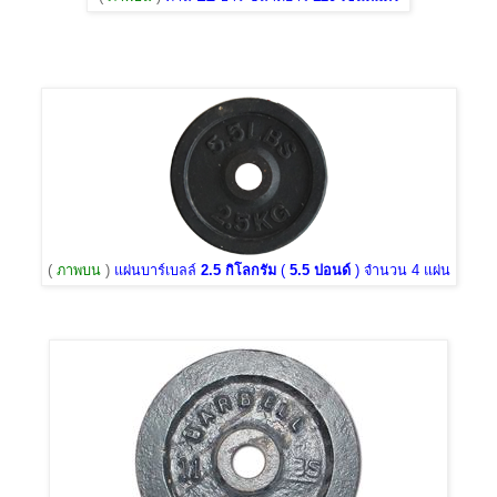
(
ภาพบน
)
แผ่นบาร์เบลล์
2.5 กิโลกรัม
(
5.5 ปอนด์
) จำนวน 4 แผ่น