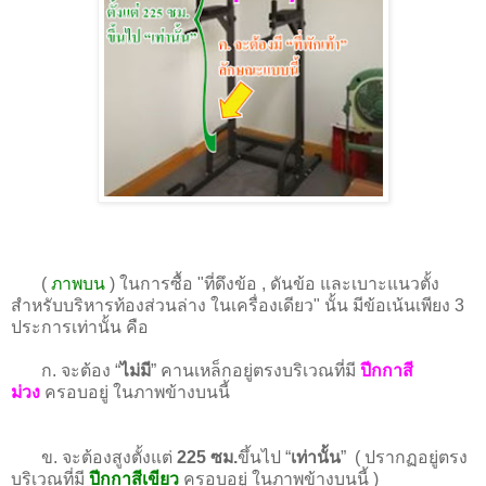
(
ภาพบน
) ในการซื้อ "ที่ดึงข้อ , ดันข้อ และเบาะแนวตั้ง
สำหรับบริหารท้องส่วนล่าง ในเครื่องเดียว" นั้น มีข้อเน้นเพียง 3
ประการเท่านั้น คือ
ก. จะต้อง “
ไม่มี
” คานเหล็กอยู่ตรงบริเวณที่มี
ปีกกาสี
ม่วง
ครอบอยู่ ในภาพข้างบนนี้
ข. จะต้องสูงตั้งแต่
225 ซม.
ขึ้นไป “
เท่านั้น
” ( ปรากฏอยู่ตรง
บริเวณที่มี
ปีกกาสีเขียว
ครอบอยู่ ในภาพข้างบนนี้ )