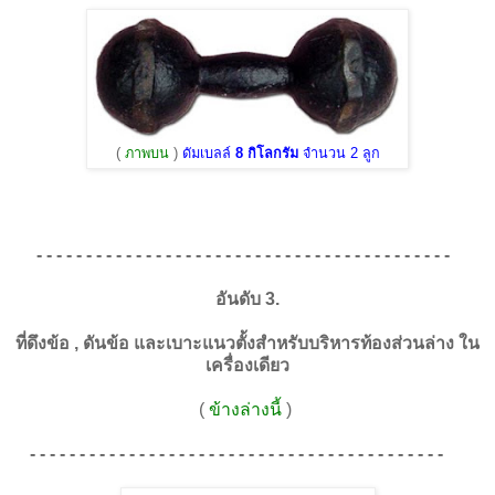
(
ภาพบน
)
ดัมเบลล์
8 กิโลกรัม
จำนวน 2 ลูก
- - - - - - - - - - - - - - - - - - - - - - - - - - - - - - - - - - - - - - - - - -
อันดับ 3.
ที่ดึงข้อ , ดันข้อ และเบาะแนวตั้งสำหรับบริหารท้องส่วนล่าง ใน
เครื่องเดียว
(
ข้างล่างนี้
)
- - - - - - - - - - - - - - - - - - - - - - - - - - - - - - - - - - - - - - - - - -