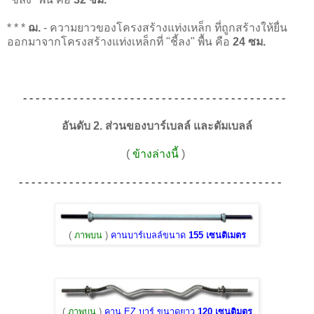
* * *
ฌ.
- ความยาวของโครงสร้างแท่งเหล็ก ที่ถูกสร้างให้ยื่น
ออกมาจากโครงสร้างแท่งเหล็กที่ "ชี้ลง" พื้น คือ
24 ซม.
- - - - - - - - - - - - - - - - - - - - - - - - - - - - - - - - - - - - - - - - - -
อันดับ 2. ส่วนของบาร์เบลล์ และดัมเบลล์
(
ข้างล่างนี้
)
- - - - - - - - - - - - - - - - - - - - - - - - - - - - - - - - - - - - - - - - - -
(
ภาพบน
)
คานบาร์เบลล์ขนาด
155 เซนติเมตร
(
ภาพบน
)
คาน EZ บาร์ ขนาดยาว
120 เซนติมตร