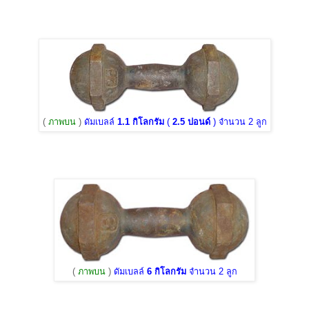
(
ภาพบน
)
ดัมเบลล์
1.1 กิโลกรัม
(
2.5 ปอนด์
) จำนวน 2 ลูก
(
ภาพบน
)
ดัมเบลล์
6 กิโลกรัม
จำนวน 2 ลูก