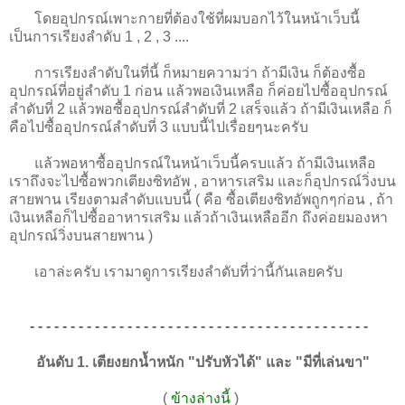
โดยอุปกรณ์เพาะกายที่ต้องใช้ที่ผมบอกไว้ในหน้าเว็บนี้
เป็นการเรียงลำดับ 1 , 2 , 3 ....
การเรียงลำดับในที่นี้ ก็หมายความว่า ถ้ามีเงิน ก็ต้องซื้อ
อุปกรณ์ที่อยู่ลำดับ 1 ก่อน แล้วพอเงินเหลือ ก็ค่อยไปซื้ออุปกรณ์
ลำดับที่ 2 แล้วพอซื้ออุปกรณ์ลำดับที่ 2 เสร็จแล้ว ถ้ามีเงินเหลือ ก็
คือไปซื้ออุปกรณ์ลำดับที่ 3 แบบนี้ไปเรื่อยๆนะครับ
แล้วพอหาซื้ออุปกรณ์ในหน้าเว็บนี้ครบแล้ว ถ้ามีเงินเหลือ
เราถึงจะไปซื้อพวกเตียงซิทอัพ , อาหารเสริม และก็อุปกรณ์วิ่งบน
สายพาน เรียงตามลำดับแบบนี้ ( คือ ซื้อเตียงซิทอัพถูกๆก่อน , ถ้า
เงินเหลือก็ไปซื้ออาหารเสริม แล้วถ้าเงินเหลืออีก ถึงค่อยมองหา
อุปกรณ์วิ่งบนสายพาน )
เอาล่ะครับ เรามาดูการเรียงลำดับที่ว่านี้กันเลยครับ
- - - - - - - - - - - - - - - - - - - - - - - - - - - - - - - - - - - - - - - - - -
อันดับ 1. เตียงยกน้ำหนัก "ปรับหัวได้" และ "มีที่เล่นขา"
(
ข้างล่างนี้
)