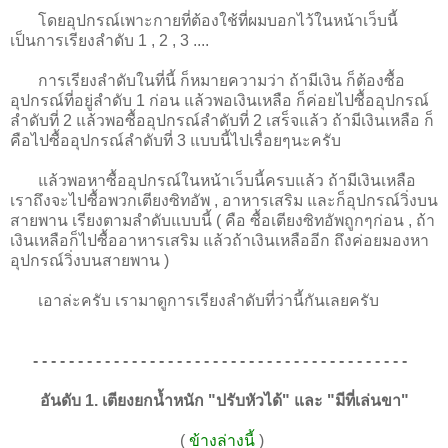
โดยอุปกรณ์เพาะกายที่ต้องใช้ที่ผมบอกไว้ในหน้าเว็บนี้
เป็นการเรียงลำดับ 1 , 2 , 3 ....
การเรียงลำดับในที่นี้ ก็หมายความว่า ถ้ามีเงิน ก็ต้องซื้อ
อุปกรณ์ที่อยู่ลำดับ 1 ก่อน แล้วพอเงินเหลือ ก็ค่อยไปซื้ออุปกรณ์
ลำดับที่ 2 แล้วพอซื้ออุปกรณ์ลำดับที่ 2 เสร็จแล้ว ถ้ามีเงินเหลือ ก็
คือไปซื้ออุปกรณ์ลำดับที่ 3 แบบนี้ไปเรื่อยๆนะครับ
แล้วพอหาซื้ออุปกรณ์ในหน้าเว็บนี้ครบแล้ว ถ้ามีเงินเหลือ
เราถึงจะไปซื้อพวกเตียงซิทอัพ , อาหารเสริม และก็อุปกรณ์วิ่งบน
สายพาน เรียงตามลำดับแบบนี้ ( คือ ซื้อเตียงซิทอัพถูกๆก่อน , ถ้า
เงินเหลือก็ไปซื้ออาหารเสริม แล้วถ้าเงินเหลืออีก ถึงค่อยมองหา
อุปกรณ์วิ่งบนสายพาน )
เอาล่ะครับ เรามาดูการเรียงลำดับที่ว่านี้กันเลยครับ
- - - - - - - - - - - - - - - - - - - - - - - - - - - - - - - - - - - - - - - - - -
อันดับ 1. เตียงยกน้ำหนัก "ปรับหัวได้" และ "มีที่เล่นขา"
(
ข้างล่างนี้
)