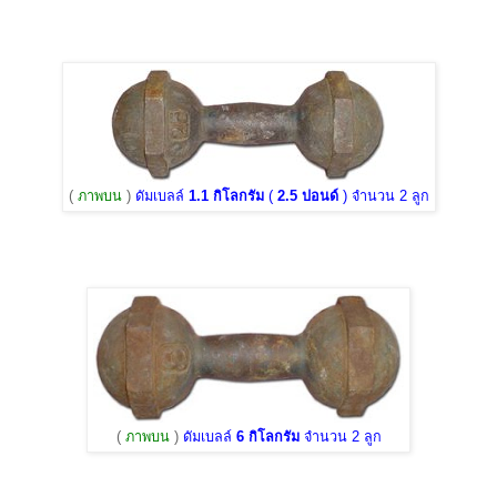
(
ภาพบน
)
ดัมเบลล์
1.1 กิโลกรัม
(
2.5 ปอนด์
) จำนวน 2 ลูก
(
ภาพบน
)
ดัมเบลล์
6 กิโลกรัม
จำนวน 2 ลูก