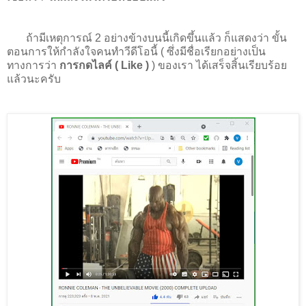
ถ้ามีเหตุการณ์ 2 อย่างข้างบนนี้เกิดขึ้นแล้ว ก็แสดงว่า ขั้น
ตอนการให้กำลังใจคนทำวีดีโอนี้ ( ซึ่งมีชื่อเรียกอย่างเป็น
ทางการว่า
การกดไลค์ ( Like )
) ของเรา ได้เสร็จสิ้นเรียบร้อย
แล้วนะครับ