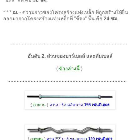
* * *
ฌ.
- ความยาวของโครงสร้างแท่งเหล็ก ที่ถูกสร้างให้ยื่น
ออกมาจากโครงสร้างแท่งเหล็กที่ "ชี้ลง" พื้น คือ
24 ซม.
- - - - - - - - - - - - - - - - - - - - - - - - - - - - - - - - - - - - - - - - - -
อันดับ 2. ส่วนของบาร์เบลล์ และดัมเบลล์
(
ข้างล่างนี้
)
- - - - - - - - - - - - - - - - - - - - - - - - - - - - - - - - - - - - - - - - - -
(
ภาพบน
)
คานบาร์เบลล์ขนาด
155 เซนติเมตร
(
ภาพบน
)
คาน EZ บาร์ ขนาดยาว
120 เซนติมตร