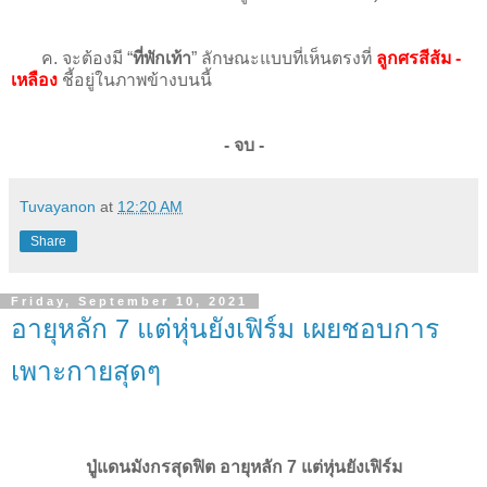
ค. จะต้องมี “
ที่พักเท้า
” ลักษณะแบบที่เห็นตรงที่
ลูกศรสีส้ม -
เหลือง
ชี้อยู่ในภาพข้างบนนี้
- จบ -
Tuvayanon
at
12:20 AM
Share
Friday, September 10, 2021
อายุหลัก 7 แต่หุ่นยังเฟิร์ม เผยชอบการ
เพาะกายสุดๆ
ปู่แดนมังกรสุดฟิต อายุหลัก 7 แต่หุ่นยังเฟิร์ม