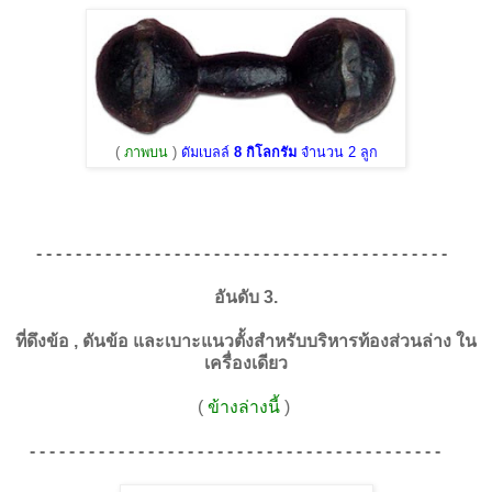
(
ภาพบน
)
ดัมเบลล์
8 กิโลกรัม
จำนวน 2 ลูก
- - - - - - - - - - - - - - - - - - - - - - - - - - - - - - - - - - - - - - - - - -
อันดับ 3.
ที่ดึงข้อ , ดันข้อ และเบาะแนวตั้งสำหรับบริหารท้องส่วนล่าง ใน
เครื่องเดียว
(
ข้างล่างนี้
)
- - - - - - - - - - - - - - - - - - - - - - - - - - - - - - - - - - - - - - - - - -