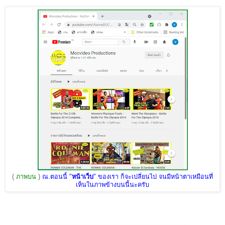
(
ภาพบน
)
ณ.ตอนนี้ "
หน้าเว็บ
" ของเรา ก็จะเปลี่ยนไป จนมีหน้าตาเหมือนที่
เห็นในภาพข้างบนนี้นะครับ