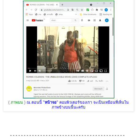
(
ภาพบน
)
ณ.ตอนนี้ "
หน้าจอ
" คอมพิวเตอร์ของเรา จะเป็นเหมือนที่เห็นใน
ภาพข้างบนนี้นะครับ
- - - - - - - - - - - - - - - - - - - - - - - - - - - - - - - - - - - - - - - - - -