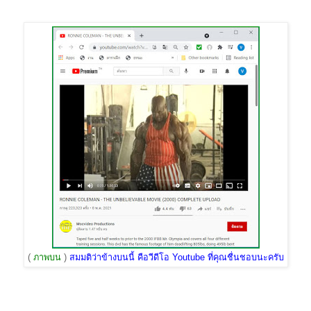
(
ภาพบน
)
สมมติว่าข้างบนนี้ คือวีดีโอ Youtube ที่คุณชื่นชอบนะครับ