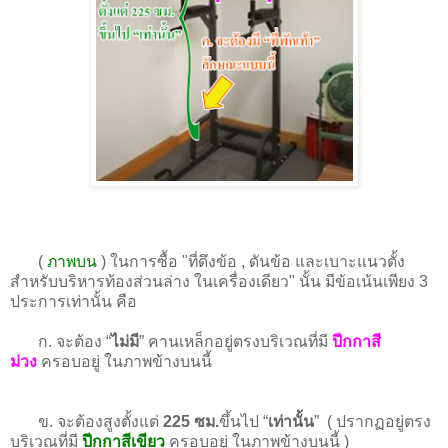
(
ภาพบน
) ในการซื้อ "ที่ดึงข้อ , ดันข้อ และเบาะแนวตั้ง
สำหรับบริหารท้องส่วนล่าง ในเครื่องเดียว" นั้น มีข้อเน้นเพียง 3
ประการเท่านั้น คือ
ก. จะต้อง “
ไม่มี
” คานเหล็กอยู่ตรงบริเวณที่มี
ปีกกาสี
ม่วง
ครอบอยู่ ในภาพข้างบนนี้
ข. จะต้องสูงตั้งแต่
225 ซม.
ขึ้นไป “
เท่านั้น
” ( ปรากฏอยู่ตรง
บริเวณที่มี
ปีกกาสีเขียว
ครอบอยู่ ในภาพข้างบนนี้ )