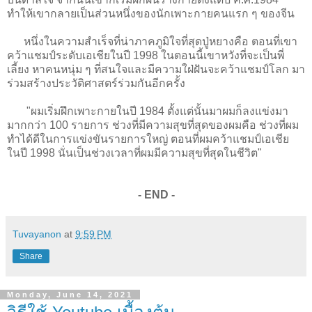
ทำให้เขากลายเป็นส่วนหนึ่งของนักเพาะกายคนแรก ๆ ของจีน
หนึ่งในความสำเร็จที่น่าภาคภูมิใจที่สุดปู่หยางคือ ตอนที่เขา
คว้าแชมป์ระดับเอเชียในปี 1998 ในตอนนี้เขาหวังที่จะเป็นพี่
เลี้ยง หาคนหนุ่ม ๆ ที่สนใจและมีความใฝ่ฝันจะคว้าแชมป์โลก มา
ร่วมสร้างประวัติศาสตร์ร่วมกันอีกครั้ง
"ผมเริ่มฝึกเพาะกายในปี 1984 ตั้งแต่นั้นมาผมก็ลงแข่งมา
มากกว่า 100 รายการ ช่วงที่มีความสุขที่สุดของผมคือ ช่วงที่ผม
ทำได้ดีในการแข่งขันรายการใหญ่ ตอนที่ผมคว้าแชมป์เอเชีย
ในปี 1998 นั่นเป็นช่วงเวลาที่ผมมีความสุขที่สุดในชีวิต"
- END -
Tuvayanon
at
9:59 PM
Share
Monday, June 14, 2021