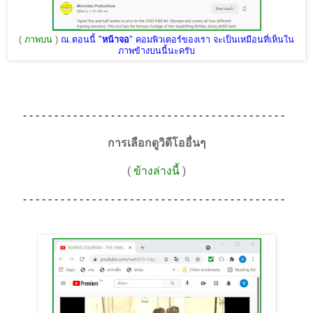
(
ภาพบน
)
ณ.ตอนนี้ "
หน้าจอ
" คอมพิวเตอร์ของเรา จะเป็นเหมือนที่เห็นใน
ภาพข้างบนนี้นะครับ
- - - - - - - - - - - - - - - - - - - - - - - - - - - - - - - - - - - - - - - - - -
การเลือกดูวิดีโออื่นๆ
(
ข้างล่างนี้
)
- - - - - - - - - - - - - - - - - - - - - - - - - - - - - - - - - - - - - - - - - -