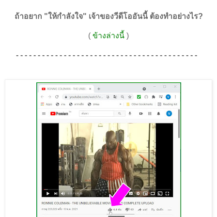
ถ้าอยาก "ให้กำลังใจ" เจ้าของวีดีโออันนี้ ต้องทำอย่างไร?
(
ข้างล่างนี้
)
- - - - - - - - - - - - - - - - - - - - - - - - - - - - - - - - - - - - - - - - - -