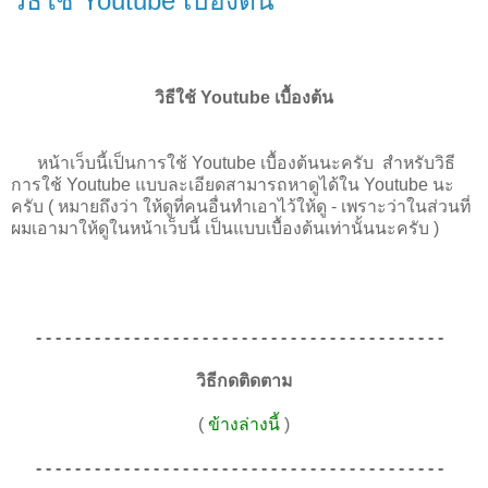
วิธีใช้ Youtube เบื้องต้น
วิธีใช้ Youtube เบื้องต้น
หน้าเว็บนี้เป็นการใช้ Youtube เบื้องต้นนะครับ สำหรับวิธี
การใช้ Youtube แบบละเอียดสามารถหาดูได้ใน Youtube นะ
ครับ ( หมายถึงว่า ให้ดูที่คนอื่นทำเอาไว้ให้ดู - เพราะว่าในส่วนที่
ผมเอามาให้ดูในหน้าเว็บนี้ เป็นแบบเบื้องต้นเท่านั้นนะครับ )
- - - - - - - - - - - - - - - - - - - - - - - - - - - - - - - - - - - - - - - - - -
วิธีกดติดตาม
(
ข้างล่างนี้
)
- - - - - - - - - - - - - - - - - - - - - - - - - - - - - - - - - - - - - - - - - -