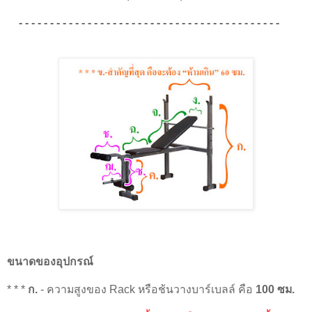
- - - - - - - - - - - - - - - - - - - - - - - - - - - - - - - - - - - - - - - - - -
ขนาดของอุปกรณ์
* * *
ก.
- ความสูงของ Rack หรือช้นวางบาร์เบลล์ คือ
100 ซม.