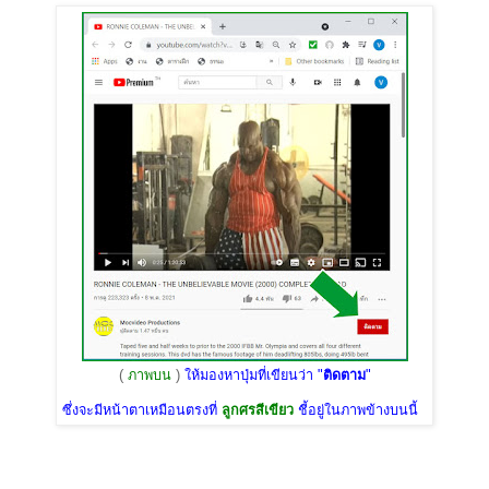
(
ภาพบน
)
ให้มองหาปุ่มที่เขียนว่า "
ติดตาม
"
ซึ่งจะมีหน้าตาเหมือนตรงที่
ลูกศรสีเขียว
ชี้อยู่ในภาพข้างบนนี้