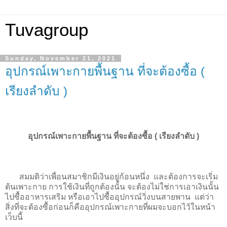
Tuvagroup
Sunday, November 21, 2021
อุปกรณ์เพาะกายพื้นฐาน ที่จะต้องซื้อ (
เรียงลำดับ )
อุปกรณ์เพาะกายพื้นฐาน ที่จะต้องซื้อ ( เรียงลำดับ )
สมมติว่าเพื่อนสมาชิกมีเงินอยู่ก้อนหนึ่ง และต้องการจะเริ่ม
ต้นเพาะกาย การใช้เงินที่ถูกต้องนั้น จะต้องไม่ใช่การเอาเงินนั้น
ไปซื้ออาหารเสริม หรือเอาไปซื้ออุปกรณ์วิ่งบนสายพาน แต่ว่า
สิ่งที่จะต้องซื้อก่อนก็คืออุปกรณ์เพาะกายที่ผมจะบอกไว้ในหน้า
เว็บนี้