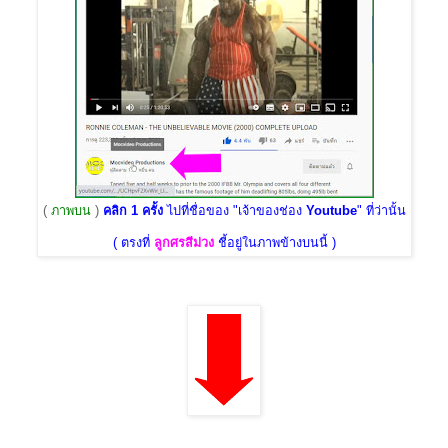
(
ภาพบน
)
คลิก 1 ครั้ง
ไปที่ชื่อของ "เจ้าของช่อง
Youtube
" ที่ว่านั้น
( ตรงที่
ลูกศรสีม่วง
ชี้อยู่ในภาพข้างบนนี้ )