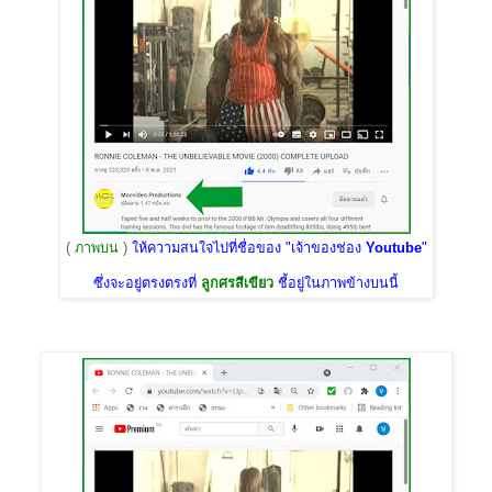
(
ภาพบน
)
ให้ความสนใจไปที่ชื่อของ "เจ้าของช่อง
Youtube
"
ซึ่งจะอยู่ตรงตรงที่
ลูกศรสีเขียว
ชี้อยู่ในภาพข้างบนนี้